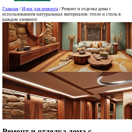
Главная
/
Идеи для ремонта
/
Ремонт и отделка дома с
использованием натуральных материалов: тепло и стиль в
каждом элементе
Ремонт и отделка дома с