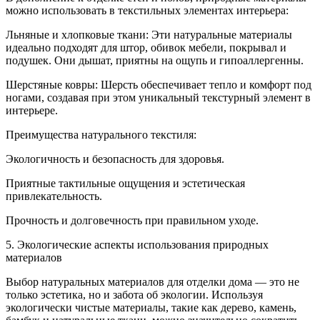
можно использовать в текстильных элементах интерьера:
Льняные и хлопковые ткани: Эти натуральные материалы
идеально подходят для штор, обивок мебели, покрывал и
подушек. Они дышат, приятны на ощупь и гипоаллергенны.
Шерстяные ковры: Шерсть обеспечивает тепло и комфорт под
ногами, создавая при этом уникальный текстурный элемент в
интерьере.
Преимущества натурального текстиля:
Экологичность и безопасность для здоровья.
Приятные тактильные ощущения и эстетическая
привлекательность.
Прочность и долговечность при правильном уходе.
5. Экологические аспекты использования природных
материалов
Выбор натуральных материалов для отделки дома — это не
только эстетика, но и забота об экологии. Используя
экологически чистые материалы, такие как дерево, камень,