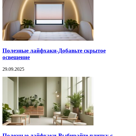
Полезные лайфхаки-Добавьте скрытое
освещение
29.09.2025
Полезные лайфхаки-Выбирайте плитку с