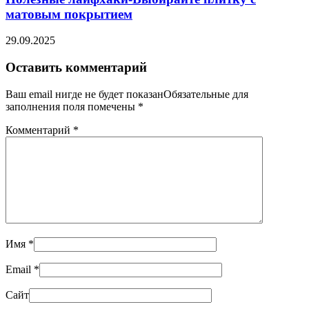
матовым покрытием
29.09.2025
Оставить комментарий
Ваш email нигде не будет показанОбязательные для
заполнения поля помечены
*
Комментарий
*
Имя
*
Email
*
Сайт