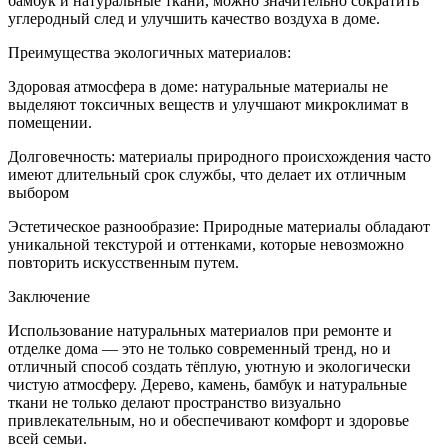
бамбук и натуральные ткани, можно значительно сократить
углеродный след и улучшить качество воздуха в доме.
Преимущества экологичных материалов:
Здоровая атмосфера в доме: натуральные материалы не
выделяют токсичных веществ и улучшают микроклимат в
помещении.
Долговечность: материалы природного происхождения часто
имеют длительный срок службы, что делает их отличным
выбором
Эстетическое разнообразие: Природные материалы обладают
уникальной текстурой и оттенками, которые невозможно
повторить искусственным путем.
Заключение
Использование натуральных материалов при ремонте и
отделке дома — это не только современный тренд, но и
отличный способ создать тёплую, уютную и экологически
чистую атмосферу. Дерево, камень, бамбук и натуральные
ткани не только делают пространство визуально
привлекательным, но и обеспечивают комфорт и здоровье
всей семьи.