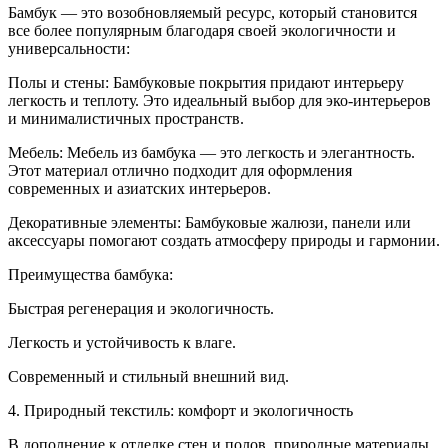
Бамбук — это возобновляемый ресурс, который становится
все более популярным благодаря своей экологичности и
универсальности:
Полы и стены: Бамбуковые покрытия придают интерьеру
легкость и теплоту. Это идеальный выбор для эко-интерьеров
и минималистичных пространств.
Мебель: Мебель из бамбука — это легкость и элегантность.
Этот материал отлично подходит для оформления
современных и азиатских интерьеров.
Декоративные элементы: Бамбуковые жалюзи, панели или
аксессуары помогают создать атмосферу природы и гармонии.
Преимущества бамбука:
Быстрая регенерация и экологичность.
Легкость и устойчивость к влаге.
Современный и стильный внешний вид.
4. Природный текстиль: комфорт и экологичность
В дополнение к отделке стен и полов, природные материалы