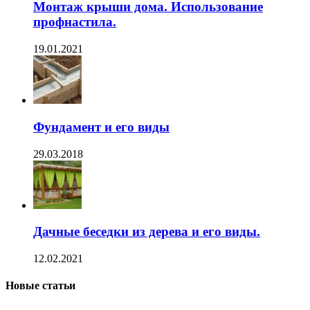
Монтаж крыши дома. Использование
профнастила.
19.01.2021
Фундамент и его виды
29.03.2018
Дачные беседки из дерева и его виды.
12.02.2021
Новые статьи