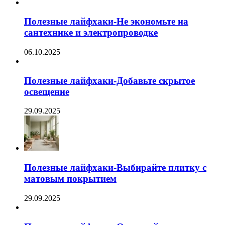
Полезные лайфхаки-Не экономьте на
сантехнике и электропроводке
06.10.2025
Полезные лайфхаки-Добавьте скрытое
освещение
29.09.2025
Полезные лайфхаки-Выбирайте плитку с
матовым покрытием
29.09.2025