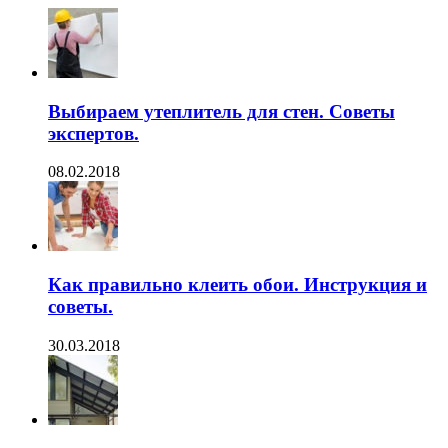
Выбираем утеплитель для стен. Советы
экспертов.
08.02.2018
Как правильно клеить обои. Инструкция и
советы.
30.03.2018