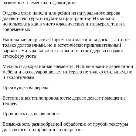
различных элементах отделки дома:
Отделка стен: панели или рейки из натурального дерева
добавят текстуры и глубины пространству. Их можно
использовать как в чисто классических интерьерах, так и в
современных
Напольные покрытия: Паркет или массивная доска — это не
только долговечный, но и эстетически привлекательный
вариант. Натуральные текстуры и оттенки дерева создают
атмосферу уюта
Мебель и декоративные элементы: Использование деревянной
мебели и аксессуаров делает интерьер не только стильным, но
и экологичным.
Преимущества дерева:
Естественная теплопроводность: дерево делает помещение
теплее.
Прочность и долговечность.
Возможность разнообразной обработки: от грубой текстуры
до гладкого, полированного покрытия.