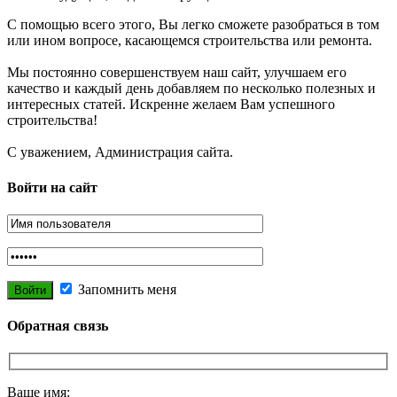
С помощью всего этого, Вы легко сможете разобраться в том
или ином вопросе, касающемся строительства или ремонта.
Мы постоянно совершенствуем наш сайт, улучшаем его
качество и каждый день добавляем по несколько полезных и
интересных статей. Искренне желаем Вам успешного
строительства!
С уважением, Администрация сайта.
Войти на сайт
Запомнить меня
Обратная связь
Ваше имя: