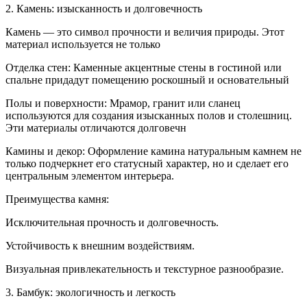
2. Камень: изысканность и долговечность
Камень — это символ прочности и величия природы. Этот
материал используется не только
Отделка стен: Каменные акцентные стены в гостиной или
спальне придадут помещению роскошный и основательный
Полы и поверхности: Мрамор, гранит или сланец
используются для создания изысканных полов и столешниц.
Эти материалы отличаются долговечн
Камины и декор: Оформление камина натуральным камнем не
только подчеркнет его статусный характер, но и сделает его
центральным элементом интерьера.
Преимущества камня:
Исключительная прочность и долговечность.
Устойчивость к внешним воздействиям.
Визуальная привлекательность и текстурное разнообразие.
3. Бамбук: экологичность и легкость