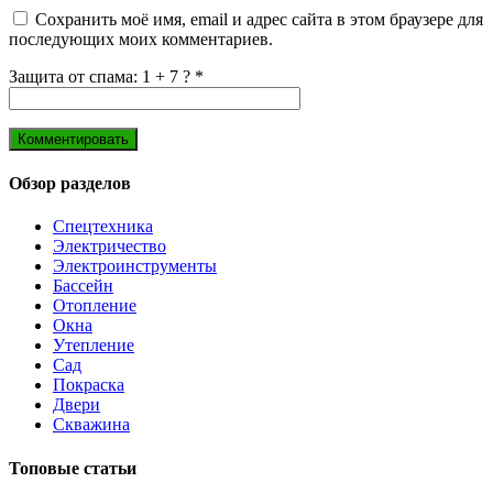
Сохранить моё имя, email и адрес сайта в этом браузере для
последующих моих комментариев.
Защита от спама: 1 + 7 ?
*
Обзор разделов
Спецтехника
Электричество
Электроинструменты
Бассейн
Отопление
Окна
Утепление
Сад
Покраска
Двери
Скважина
Топовые статьи