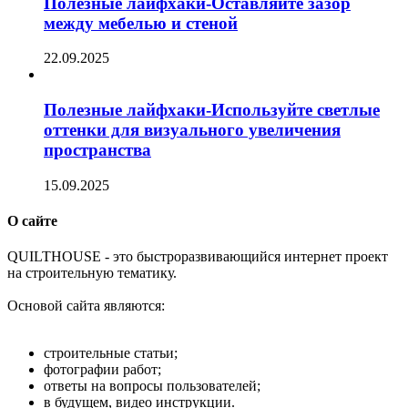
Полезные лайфхаки-Оставляйте зазор
между мебелью и стеной
22.09.2025
Полезные лайфхаки-Используйте светлые
оттенки для визуального увеличения
пространства
15.09.2025
О сайте
Q
UILTHOUSE - это быстроразвивающийся интернет проект
на строительную тематику.
Основой сайта являются:
строительные статьи;
фотографии работ;
ответы на вопросы пользователей;
в будущем, видео инструкции.