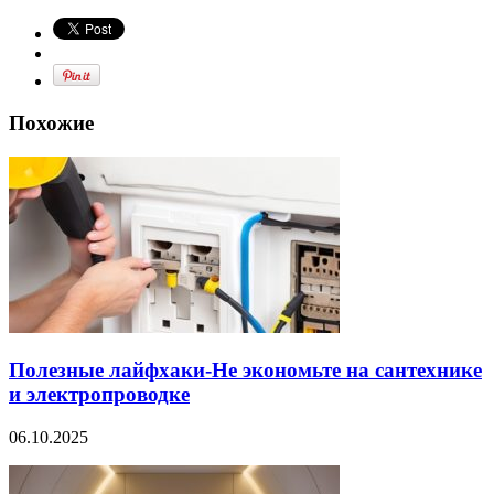
Похожие
Полезные лайфхаки-Не экономьте на сантехнике
и электропроводке
06.10.2025