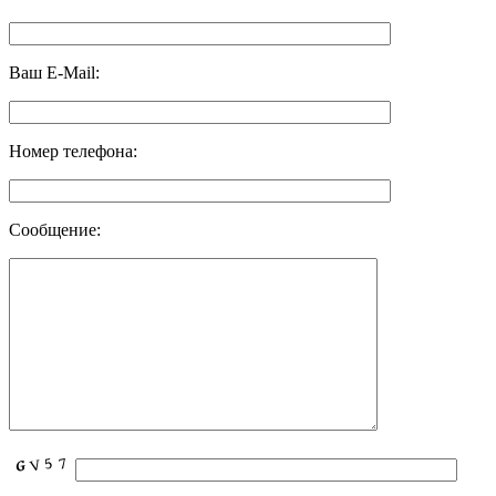
Ваш E-Mail:
Номер телефона:
Сообщение: