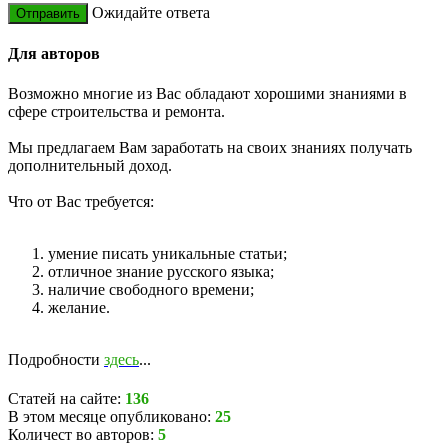
Ожидайте ответа
Для авторов
Возможно многие из Вас обладают хорошими знаниями в
сфере строительства и ремонта.
Мы предлагаем Вам заработать на своих знаниях получать
дополнительный доход.
Что от Вас требуется:
умение писать уникальные статьи;
отличное знание русского языка;
наличие свободного времени;
желание.
Подробности
здесь
...
Статей на сайте:
136
В этом месяце опубликовано:
25
Количест во авторов:
5