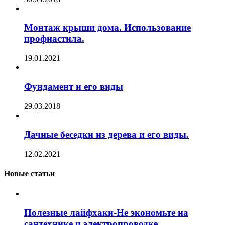
Монтаж крыши дома. Использование
профнастила.
19.01.2021
Фундамент и его виды
29.03.2018
Дачные беседки из дерева и его виды.
12.02.2021
Новые статьи
Полезные лайфхаки-Не экономьте на
сантехнике и электропроводке