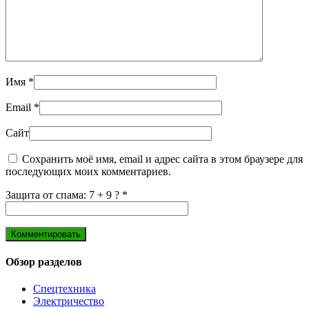
Имя
*
Email
*
Сайт
Сохранить моё имя, email и адрес сайта в этом браузере для
последующих моих комментариев.
Защита от спама: 7 + 9 ?
*
Обзор разделов
Спецтехника
Электричество