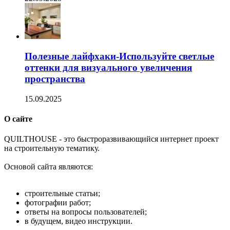
Полезные лайфхаки-Используйте светлые
оттенки для визуального увеличения
пространства
15.09.2025
О сайте
Q
UILTHOUSE - это быстроразвивающийся интернет проект
на строительную тематику.
Основой сайта являются:
строительные статьи;
фотографии работ;
ответы на вопросы пользователей;
в будущем, видео инструкции.