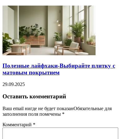
Полезные лайфхаки-Выбирайте плитку с
матовым покрытием
29.09.2025
Оставить комментарий
Ваш email нигде не будет показанОбязательные для
заполнения поля помечены
*
Комментарий
*