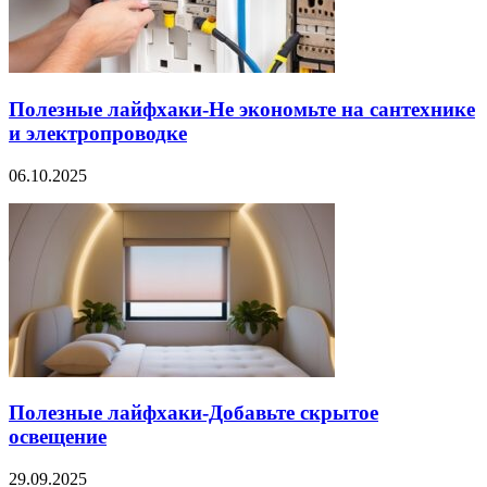
Полезные лайфхаки-Не экономьте на сантехнике
и электропроводке
06.10.2025
Полезные лайфхаки-Добавьте скрытое
освещение
29.09.2025