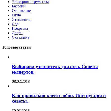
Электроинструменты
Бассейн
Отопление
Окна
Утепление
Сад
Покраска
Двери
Скважина
Топовые статьи
Выбираем утеплитель для стен. Советы
экспертов.
08.02.2018
Как правильно клеить обои. Инструкция и
советы.
30.03.2018