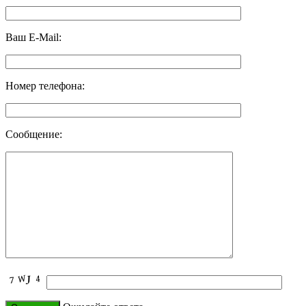
Ваш E-Mail:
Номер телефона:
Сообщение: