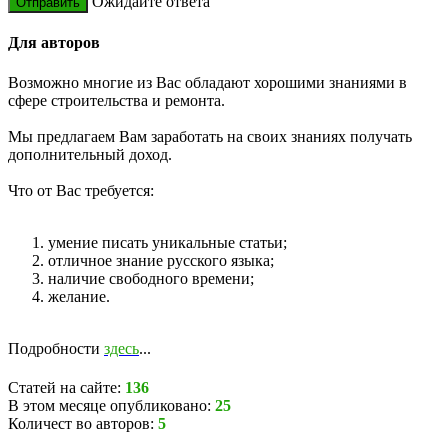
Ожидайте ответа
Для авторов
Возможно многие из Вас обладают хорошими знаниями в
сфере строительства и ремонта.
Мы предлагаем Вам заработать на своих знаниях получать
дополнительный доход.
Что от Вас требуется:
умение писать уникальные статьи;
отличное знание русского языка;
наличие свободного времени;
желание.
Подробности
здесь
...
Статей на сайте:
136
В этом месяце опубликовано:
25
Количест во авторов:
5