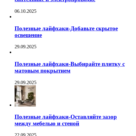
06.10.2025
Полезные лайфхаки-Добавьте скрытое
освещение
29.09.2025
Полезные лайфхаки-Выбирайте плитку с
матовым покрытием
29.09.2025
Полезные лайфхаки-Оставляйте зазор
между мебелью и стеной
22.09.2025