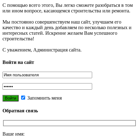
С помощью всего этого, Вы легко сможете разобраться в том
или ином вопросе, касающемся строительства или ремонта.
Мы постоянно совершенствуем наш сайт, улучшаем его
качество и каждый день добавляем по несколько полезных и
интересных статей. Искренне желаем Вам успешного
строительства!
С уважением, Администрация сайта.
Войти на сайт
Запомнить меня
Обратная связь
Ваше имя: