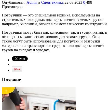
Опубликовал:
Admin
в
Спецтехника
22.08.2023
0
498
Просмотров
Погрузчики — это специальная техника, используемая на
строительных площадках для перемещения тяжелых грузов,
например, кирпичей, блоков или металлических конструкций.
Погрузчики могут быть как колесными, так и гусеничными, и
оснащены механическим ковшом для захвата грузов. Они
также могут быть использованы для погрузки и разгрузки
материалов на транспортные средства или для перемещения
грузов на складах и заводах.
Похожие