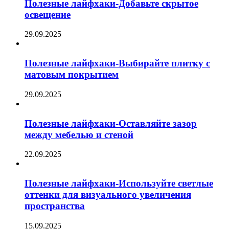
Полезные лайфхаки-Добавьте скрытое
освещение
29.09.2025
Полезные лайфхаки-Выбирайте плитку с
матовым покрытием
29.09.2025
Полезные лайфхаки-Оставляйте зазор
между мебелью и стеной
22.09.2025
Полезные лайфхаки-Используйте светлые
оттенки для визуального увеличения
пространства
15.09.2025