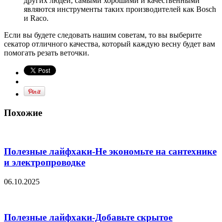
других людей, самыми хорошими и качественными
являются инструменты таких производителей как Bosch
и Raco.
Если вы будете следовать нашим советам, то вы выберите
секатор отличного качества, который каждую весну будет вам
помогать резать веточки.
Похожие
Полезные лайфхаки-Не экономьте на сантехнике
и электропроводке
06.10.2025
Полезные лайфхаки-Добавьте скрытое