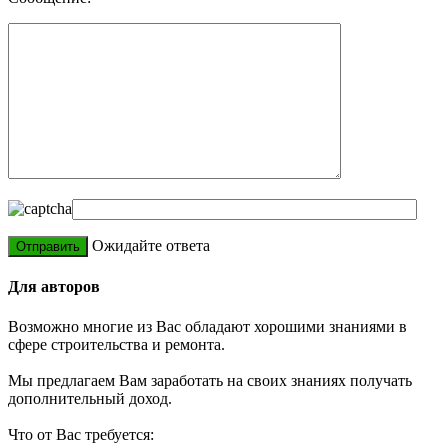
Ожидайте ответа
Для авторов
Возможно многие из Вас обладают хорошими знаниями в
сфере строительства и ремонта.
Мы предлагаем Вам заработать на своих знаниях получать
дополнительный доход.
Что от Вас требуется: