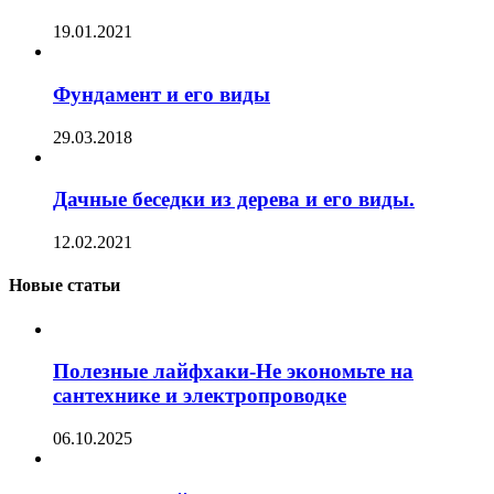
19.01.2021
Фундамент и его виды
29.03.2018
Дачные беседки из дерева и его виды.
12.02.2021
Новые статьи
Полезные лайфхаки-Не экономьте на
сантехнике и электропроводке
06.10.2025