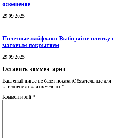
освещение
29.09.2025
Полезные лайфхаки-Выбирайте плитку с
матовым покрытием
29.09.2025
Оставить комментарий
Ваш email нигде не будет показанОбязательные для
заполнения поля помечены
*
Комментарий
*