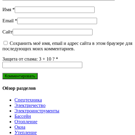
Имя
*
Email
*
Сайт
Сохранить моё имя, email и адрес сайта в этом браузере для
последующих моих комментариев.
Защита от спама: 3 + 10 ?
*
Обзор разделов
Спецтехника
Электричество
Электроинструменты
Бассейн
Отопление
Окна
Утепление