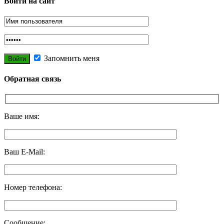
Войти на сайт
Запомнить меня
Обратная связь
Ваше имя:
Ваш E-Mail:
Номер телефона:
Сообщение: