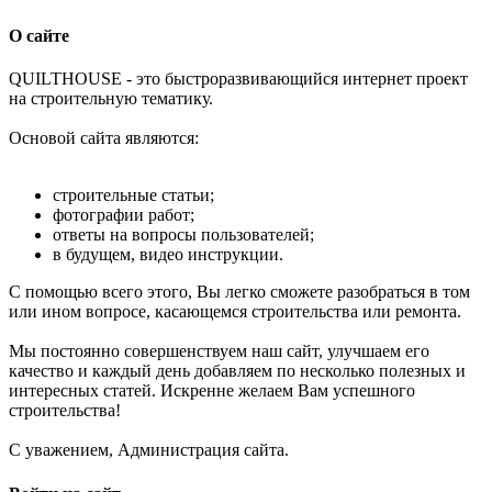
О сайте
Q
UILTHOUSE - это быстроразвивающийся интернет проект
на строительную тематику.
Основой сайта являются:
строительные статьи;
фотографии работ;
ответы на вопросы пользователей;
в будущем, видео инструкции.
С помощью всего этого, Вы легко сможете разобраться в том
или ином вопросе, касающемся строительства или ремонта.
Мы постоянно совершенствуем наш сайт, улучшаем его
качество и каждый день добавляем по несколько полезных и
интересных статей. Искренне желаем Вам успешного
строительства!
С уважением, Администрация сайта.