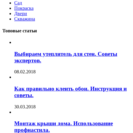
Сад
Покраска
Двери
Скважина
Топовые статьи
Выбираем утеплитель для стен. Советы
экспертов.
08.02.2018
Как правильно клеить обои. Инструкция и
советы.
30.03.2018
Монтаж крыши дома. Использование
профнастила.