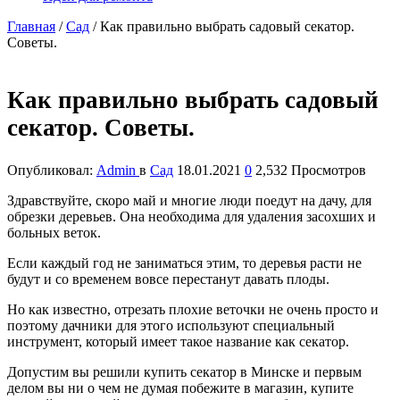
Главная
/
Сад
/
Как правильно выбрать садовый секатор.
Советы.
Как правильно выбрать садовый
секатор. Советы.
Опубликовал:
Admin
в
Сад
18.01.2021
0
2,532 Просмотров
Здравствуйте, скоро май и многие люди поедут на дачу, для
обрезки деревьев. Она необходима для удаления засохших и
больных веток.
Если каждый год не заниматься этим, то деревья расти не
будут и со временем вовсе перестанут давать плоды.
Но как известно, отрезать плохие веточки не очень просто и
поэтому дачники для этого используют специальный
инструмент, который имеет такое название как секатор.
Допустим вы решили купить секатор в Минске и первым
делом вы ни о чем не думая побежите в магазин, купите