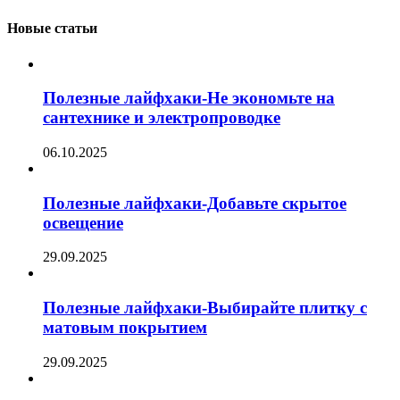
Новые статьи
Полезные лайфхаки-Не экономьте на
сантехнике и электропроводке
06.10.2025
Полезные лайфхаки-Добавьте скрытое
освещение
29.09.2025
Полезные лайфхаки-Выбирайте плитку с
матовым покрытием
29.09.2025