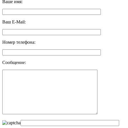
Ваше имя:
Ваш E-Mail:
Номер телефона:
Сообщение: