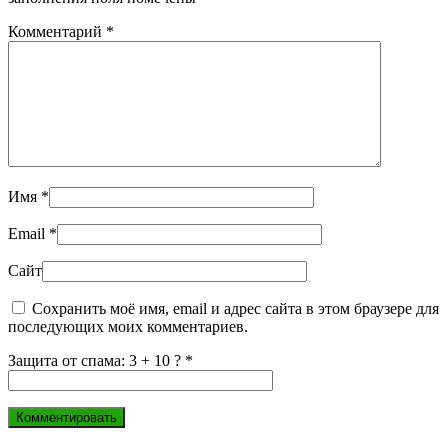
Комментарий
*
Имя
*
Email
*
Сайт
Сохранить моё имя, email и адрес сайта в этом браузере для
последующих моих комментариев.
Защита от спама: 3 + 10 ?
*