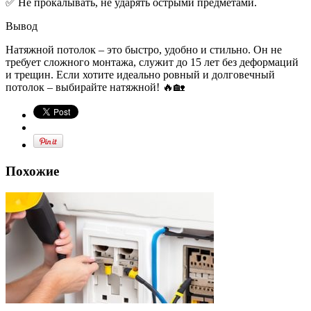
✅ Не прокалывать, не ударять острыми предметами.
Вывод
Натяжной потолок – это быстро, удобно и стильно. Он не
требует сложного монтажа, служит до 15 лет без деформаций
и трещин. Если хотите идеально ровный и долговечный
потолок – выбирайте натяжной! 🔥🏡
Похожие