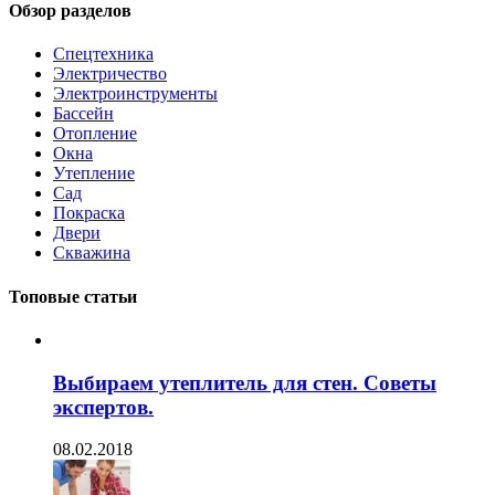
Обзор разделов
Спецтехника
Электричество
Электроинструменты
Бассейн
Отопление
Окна
Утепление
Сад
Покраска
Двери
Скважина
Топовые статьи
Выбираем утеплитель для стен. Советы
экспертов.
08.02.2018