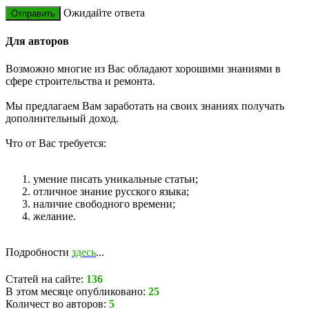
Ожидайте ответа
Для авторов
Возможно многие из Вас обладают хорошими знаниями в
сфере строительства и ремонта.
Мы предлагаем Вам заработать на своих знаниях получать
дополнительный доход.
Что от Вас требуется:
умение писать уникальные статьи;
отличное знание русского языка;
наличие свободного времени;
желание.
Подробности
здесь
...
Статей на сайте:
136
В этом месяце опубликовано:
25
Количест во авторов:
5