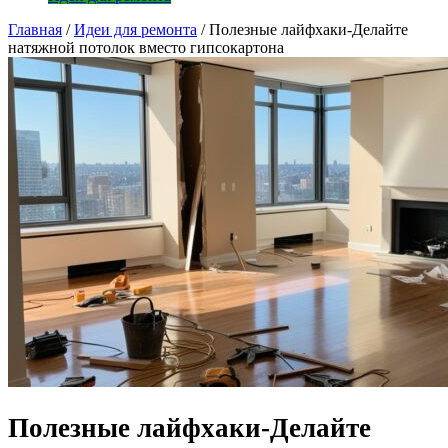
Главная
/
Идеи для ремонта
/
Полезные лайфхаки-Делайте
натяжной потолок вместо гипсокартона
Полезные лайфхаки-Делайте