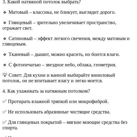
3. Какой натяжной потолок выбрать?
🔹 Матовый – классика, не бликует, выглядит дорого.
🔹 Глянцевый – зрительно увеличивает пространство,
отражает свет.
🔹 Сатиновый – эффект легкого свечения, между матовым и
глянцевым.
🔹 Тканевый – дышит, можно красить, но боится влаги.
🔹 С фотопечатью – звездное небо, облака, геометрия.
💡 Совет: Для кухни и ванной выбирайте виниловый
потолок, он не впитывает влагу и легко моется.
4. Как ухаживать за натяжным потолком?
✅ Протирать влажной тряпкой или микрофиброй.
✅ Не использовать абразивные чистящие средства.
✅ Для глянцевых покрытий – мягкие моющие средства без
спирта.