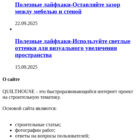
Полезные лайфхаки-Оставляйте зазор
между мебелью и стеной
22.09.2025
Полезные лайфхаки-Используйте светлые
оттенки для визуального увеличения
пространства
15.09.2025
О сайте
Q
UILTHOUSE - это быстроразвивающийся интернет проект
на строительную тематику.
Основой сайта являются:
строительные статьи;
фотографии работ;
ответы на вопросы пользователей;