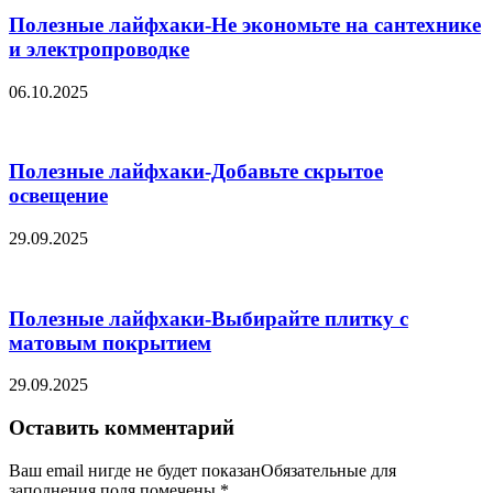
Полезные лайфхаки-Не экономьте на сантехнике
и электропроводке
06.10.2025
Полезные лайфхаки-Добавьте скрытое
освещение
29.09.2025
Полезные лайфхаки-Выбирайте плитку с
матовым покрытием
29.09.2025
Оставить комментарий
Ваш email нигде не будет показанОбязательные для
заполнения поля помечены
*