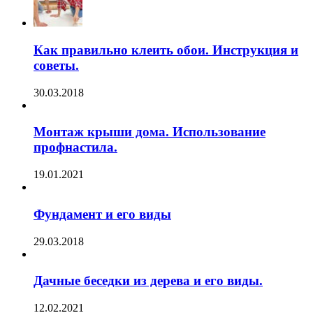
Как правильно клеить обои. Инструкция и
советы.
30.03.2018
Монтаж крыши дома. Использование
профнастила.
19.01.2021
Фундамент и его виды
29.03.2018
Дачные беседки из дерева и его виды.
12.02.2021