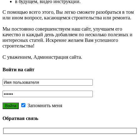
в будущем, видео инструкции.
С помощью всего этого, Вы легко сможете разобраться в том
или ином вопросе, касающемся строительства или ремонта.
Мы постоянно совершенствуем наш сайт, улучшаем его
качество и каждый день добавляем по несколько полезных и
интересных статей. Искренне желаем Вам успешного
строительства!
С уважением, Администрация сайта.
Войти на сайт
Запомнить меня
Обратная связь