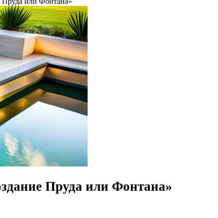
 Пруда или Фонтана»
здание Пруда или Фонтана»