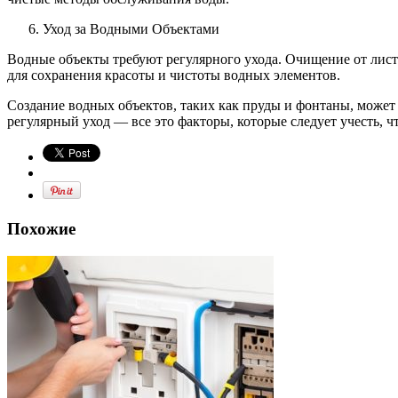
Уход за Водными Объектами
Водные объекты требуют регулярного ухода. Очищение от лист
для сохранения красоты и чистоты водных элементов.
Создание водных объектов, таких как пруды и фонтаны, может
регулярный уход — все это факторы, которые следует учесть, 
Похожие