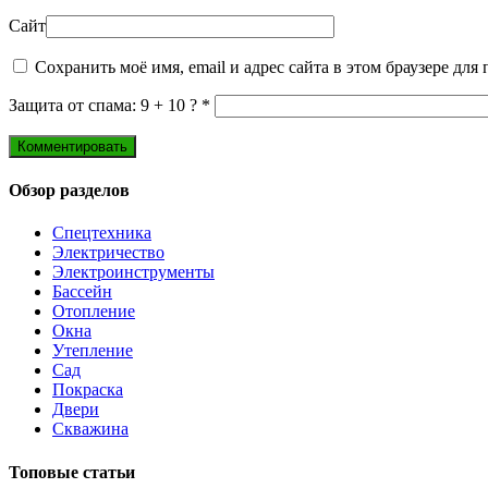
Сайт
Сохранить моё имя, email и адрес сайта в этом браузере д
Защита от спама: 9 + 10 ?
*
Обзор разделов
Спецтехника
Электричество
Электроинструменты
Бассейн
Отопление
Окна
Утепление
Сад
Покраска
Двери
Скважина
Топовые статьи