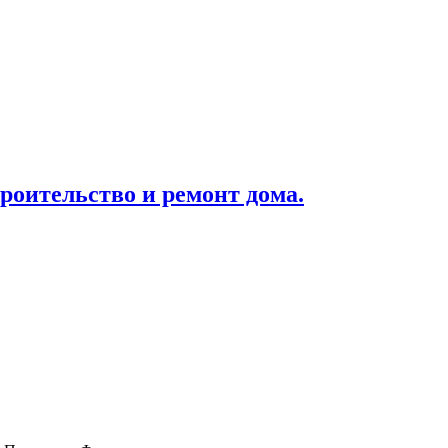
роительство и ремонт дома.