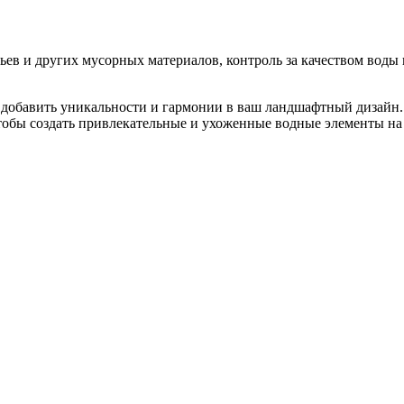
ьев и других мусорных материалов, контроль за качеством вод
 добавить уникальности и гармонии в ваш ландшафтный дизайн. 
чтобы создать привлекательные и ухоженные водные элементы на