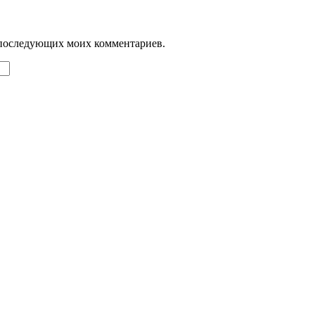
ля последующих моих комментариев.