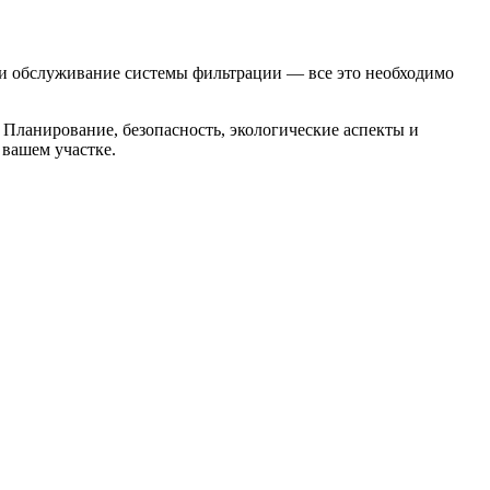
ы и обслуживание системы фильтрации — все это необходимо
Планирование, безопасность, экологические аспекты и
 вашем участке.