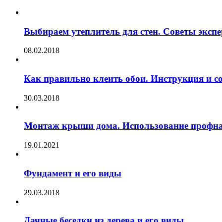
Выбираем утеплитель для стен. Советы экспе
08.02.2018
Как правильно клеить обои. Инструкция и с
30.03.2018
Монтаж крыши дома. Использование профна
19.01.2021
Фундамент и его виды
29.03.2018
Дачные беседки из дерева и его виды.