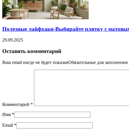
Полезные лайфхаки-Выбирайте плитку с матовы
29.09.2025
Оставить комментарий
Ваш email нигде не будет показанОбязательные для заполнени
Комментарий
*
Имя
*
Email
*