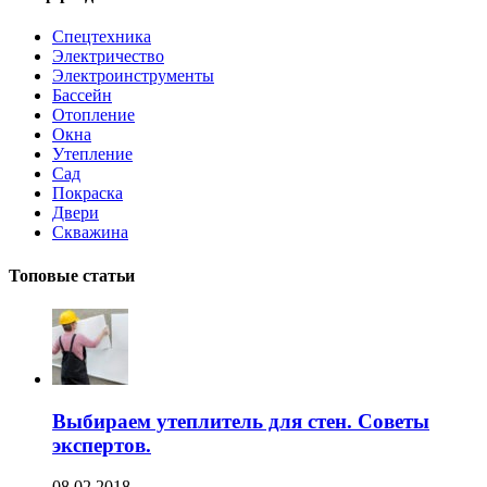
Спецтехника
Электричество
Электроинструменты
Бассейн
Отопление
Окна
Утепление
Сад
Покраска
Двери
Скважина
Топовые статьи
Выбираем утеплитель для стен. Советы
экспертов.
08.02.2018