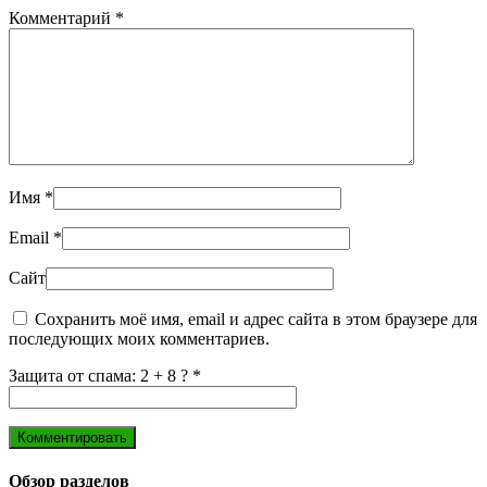
Комментарий
*
Имя
*
Email
*
Сайт
Сохранить моё имя, email и адрес сайта в этом браузере для
последующих моих комментариев.
Защита от спама: 2 + 8 ?
*
Обзор разделов