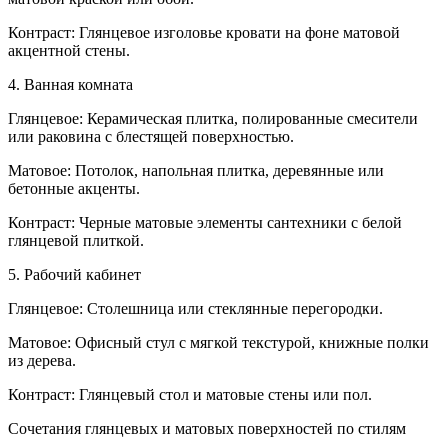
Контраст: Глянцевое изголовье кровати на фоне матовой
акцентной стены.
4. Ванная комната
Глянцевое: Керамическая плитка, полированные смесители
или раковина с блестящей поверхностью.
Матовое: Потолок, напольная плитка, деревянные или
бетонные акценты.
Контраст: Черные матовые элементы сантехники с белой
глянцевой плиткой.
5. Рабочий кабинет
Глянцевое: Столешница или стеклянные перегородки.
Матовое: Офисный стул с мягкой текстурой, книжные полки
из дерева.
Контраст: Глянцевый стол и матовые стены или пол.
Сочетания глянцевых и матовых поверхностей по стилям