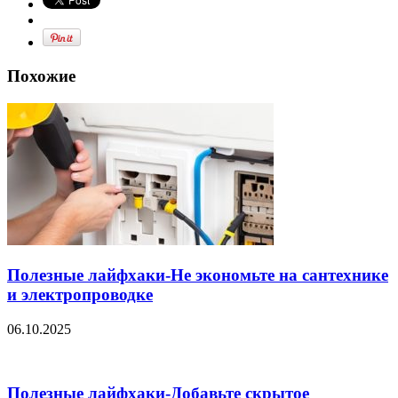
Похожие
Полезные лайфхаки-Не экономьте на сантехнике
и электропроводке
06.10.2025
Полезные лайфхаки-Добавьте скрытое