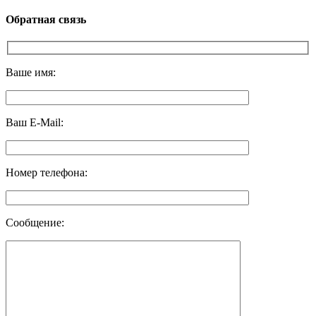
Обратная связь
Ваше имя:
Ваш E-Mail:
Номер телефона:
Сообщение: