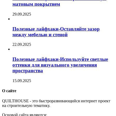
матовым покрытием
29.09.2025
Полезные лайфхаки-Оставляйте зазор
между мебелью и стеной
22.09.2025
Полезные лайфхаки-Используйте светлые
оттенки для визуального увеличения
пространства
15.09.2025
О сайте
Q
UILTHOUSE - это быстроразвивающийся интернет проект
на строительную тематику.
Основой сайта являются: