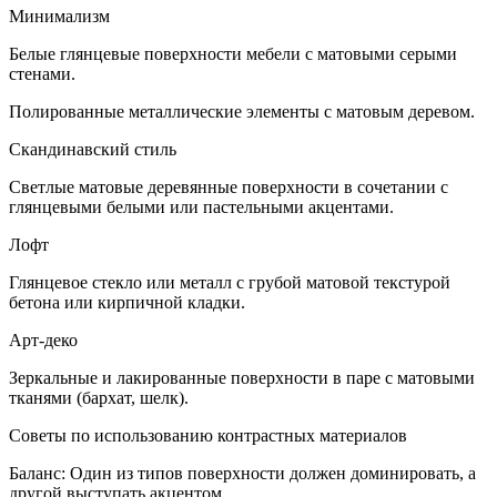
Минимализм
Белые глянцевые поверхности мебели с матовыми серыми
стенами.
Полированные металлические элементы с матовым деревом.
Скандинавский стиль
Светлые матовые деревянные поверхности в сочетании с
глянцевыми белыми или пастельными акцентами.
Лофт
Глянцевое стекло или металл с грубой матовой текстурой
бетона или кирпичной кладки.
Арт-деко
Зеркальные и лакированные поверхности в паре с матовыми
тканями (бархат, шелк).
Советы по использованию контрастных материалов
Баланс: Один из типов поверхности должен доминировать, а
другой выступать акцентом.