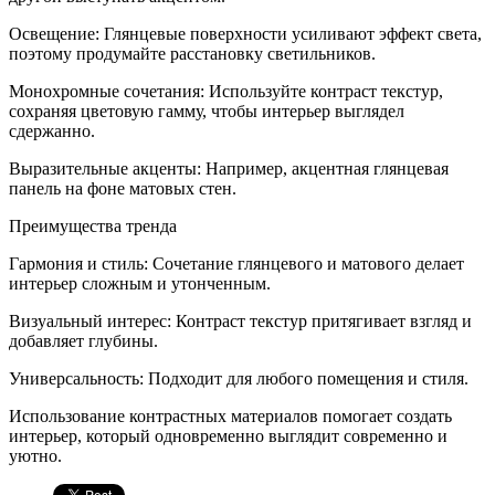
Освещение: Глянцевые поверхности усиливают эффект света,
поэтому продумайте расстановку светильников.
Монохромные сочетания: Используйте контраст текстур,
сохраняя цветовую гамму, чтобы интерьер выглядел
сдержанно.
Выразительные акценты: Например, акцентная глянцевая
панель на фоне матовых стен.
Преимущества тренда
Гармония и стиль: Сочетание глянцевого и матового делает
интерьер сложным и утонченным.
Визуальный интерес: Контраст текстур притягивает взгляд и
добавляет глубины.
Универсальность: Подходит для любого помещения и стиля.
Использование контрастных материалов помогает создать
интерьер, который одновременно выглядит современно и
уютно.