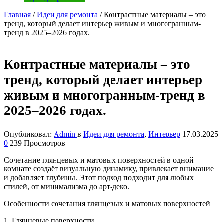
Главная
/
Идеи для ремонта
/
Контрастные материалы – это
тренд, который делает интерьер живым и многогранным-
тренд в 2025–2026 годах.
Контрастные материалы – это
тренд, который делает интерьер
живым и многогранным-тренд в
2025–2026 годах.
Опубликовал:
Admin
в
Идеи для ремонта
,
Интерьер
17.03.2025
0
239 Просмотров
Сочетание глянцевых и матовых поверхностей в одной
комнате создаёт визуальную динамику, привлекает внимание
и добавляет глубины. Этот подход подходит для любых
стилей, от минимализма до арт-деко.
Особенности сочетания глянцевых и матовых поверхностей
1. Глянцевые поверхности