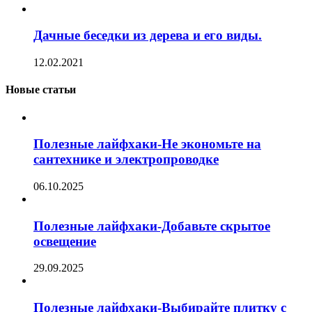
Дачные беседки из дерева и его виды.
12.02.2021
Новые статьи
Полезные лайфхаки-Не экономьте на
сантехнике и электропроводке
06.10.2025
Полезные лайфхаки-Добавьте скрытое
освещение
29.09.2025
Полезные лайфхаки-Выбирайте плитку с