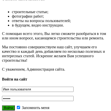
строительные статьи;
фотографии работ;
ответы на вопросы пользователей;
в будущем, видео инструкции.
С помощью всего этого, Вы легко сможете разобраться в том
или ином вопросе, касающемся строительства или ремонта.
Мы постоянно совершенствуем наш сайт, улучшаем его
качество и каждый день добавляем по несколько полезных и
интересных статей. Искренне желаем Вам успешного
строительства!
С уважением, Администрация сайта.
Войти на сайт
Запомнить меня