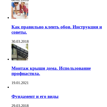
Как правильно клеить обои. Инструкция и
советы.
30.03.2018
Монтаж крыши дома. Использование
профнастила.
19.01.2021
Фундамент и его виды
29.03.2018