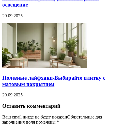
освещение
29.09.2025
Полезные лайфхаки-Выбирайте плитку с
матовым покрытием
29.09.2025
Оставить комментарий
Ваш email нигде не будет показанОбязательные для
заполнения поля помечены
*