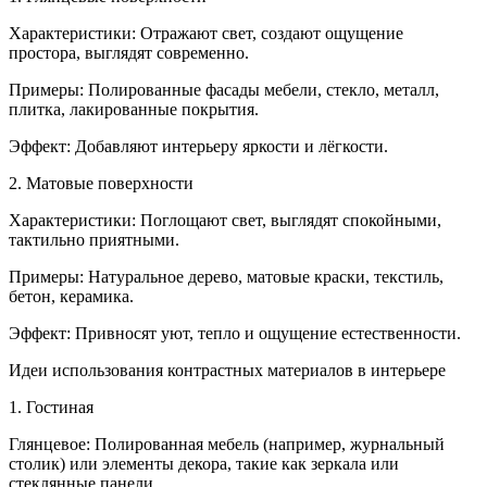
Характеристики: Отражают свет, создают ощущение
простора, выглядят современно.
Примеры: Полированные фасады мебели, стекло, металл,
плитка, лакированные покрытия.
Эффект: Добавляют интерьеру яркости и лёгкости.
2. Матовые поверхности
Характеристики: Поглощают свет, выглядят спокойными,
тактильно приятными.
Примеры: Натуральное дерево, матовые краски, текстиль,
бетон, керамика.
Эффект: Привносят уют, тепло и ощущение естественности.
Идеи использования контрастных материалов в интерьере
1. Гостиная
Глянцевое: Полированная мебель (например, журнальный
столик) или элементы декора, такие как зеркала или
стеклянные панели.