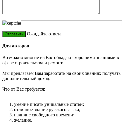
Ожидайте ответа
Для авторов
Возможно многие из Вас обладают хорошими знаниями в
сфере строительства и ремонта.
Мы предлагаем Вам заработать на своих знаниях получать
дополнительный доход.
Что от Вас требуется:
умение писать уникальные статьи;
отличное знание русского языка;
наличие свободного времени;
желание.