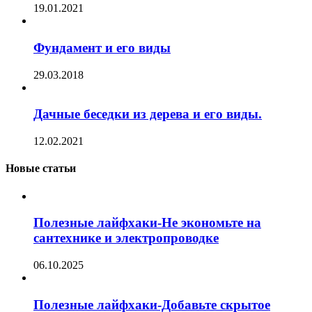
19.01.2021
Фундамент и его виды
29.03.2018
Дачные беседки из дерева и его виды.
12.02.2021
Новые статьи
Полезные лайфхаки-Не экономьте на
сантехнике и электропроводке
06.10.2025
Полезные лайфхаки-Добавьте скрытое