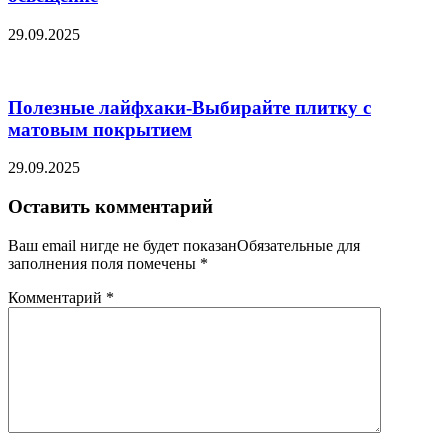
29.09.2025
Полезные лайфхаки-Выбирайте плитку с
матовым покрытием
29.09.2025
Оставить комментарий
Ваш email нигде не будет показанОбязательные для
заполнения поля помечены
*
Комментарий
*