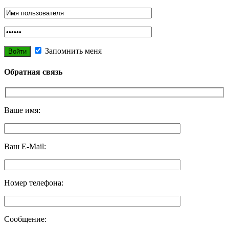
Запомнить меня
Обратная связь
Ваше имя:
Ваш E-Mail:
Номер телефона:
Сообщение: