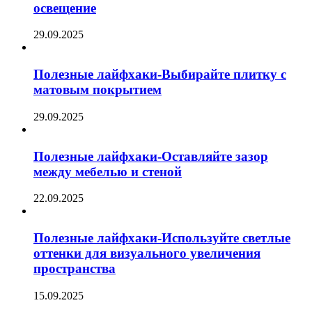
освещение
29.09.2025
Полезные лайфхаки-Выбирайте плитку с
матовым покрытием
29.09.2025
Полезные лайфхаки-Оставляйте зазор
между мебелью и стеной
22.09.2025
Полезные лайфхаки-Используйте светлые
оттенки для визуального увеличения
пространства
15.09.2025