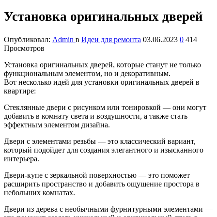
Установка оригинальных дверей
Опубликовал:
Admin
в
Идеи для ремонта
03.06.2023
0
414
Просмотров
Установка оригинальных дверей, которые станут не только
функциональным элементом, но и декоративным.
Вот несколько идей для установки оригинальных дверей в
квартире:
Стеклянные двери с рисунком или тонировкой — они могут
добавить в комнату света и воздушности, а также стать
эффектным элементом дизайна.
Двери с элементами резьбы — это классический вариант,
который подойдет для создания элегантного и изысканного
интерьера.
Двери-купе с зеркальной поверхностью — это поможет
расширить пространство и добавить ощущение простора в
небольших комнатах.
Двери из дерева с необычными фурнитурными элементами —