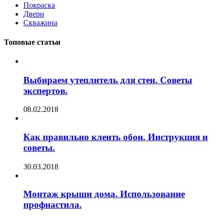
Покраска
Двери
Скважина
Топовые статьи
Выбираем утеплитель для стен. Советы
экспертов.
08.02.2018
Как правильно клеить обои. Инструкция и
советы.
30.03.2018
Монтаж крыши дома. Использование
профнастила.