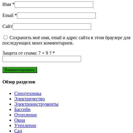
Имя
*
Email
*
Сайт
Сохранить моё имя, email и адрес сайта в этом браузере для
последующих моих комментариев.
Защита от спама: 7 + 9 ?
*
Обзор разделов
Спецтехника
Электричество
Электроинструменты
Бассейн
Отопление
Окна
Утепление
Сад