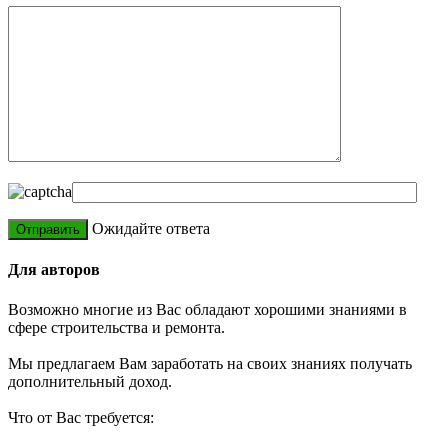
Ожидайте ответа
Для авторов
Возможно многие из Вас обладают хорошими знаниями в
сфере строительства и ремонта.
Мы предлагаем Вам заработать на своих знаниях получать
дополнительный доход.
Что от Вас требуется: