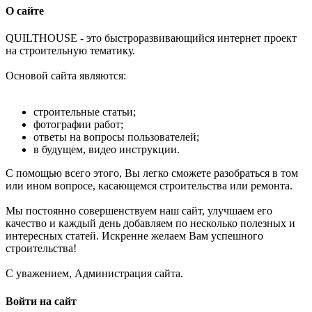
О сайте
Q
UILTHOUSE - это быстроразвивающийся интернет проект
на строительную тематику.
Основой сайта являются:
строительные статьи;
фотографии работ;
ответы на вопросы пользователей;
в будущем, видео инструкции.
С помощью всего этого, Вы легко сможете разобраться в том
или ином вопросе, касающемся строительства или ремонта.
Мы постоянно совершенствуем наш сайт, улучшаем его
качество и каждый день добавляем по несколько полезных и
интересных статей. Искренне желаем Вам успешного
строительства!
С уважением, Администрация сайта.
Войти на сайт