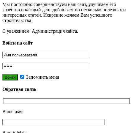
Мы постоянно совершенствуем наш сайт, улучшаем его
качество и каждый день добавляем по несколько полезных и
интересных статей. Искренне желаем Вам успешного
строительства!
С уважением, Администрация сайта.
Войти на сайт
Запомнить меня
Обратная связь
Ваше имя:
Ваш E-Mail: