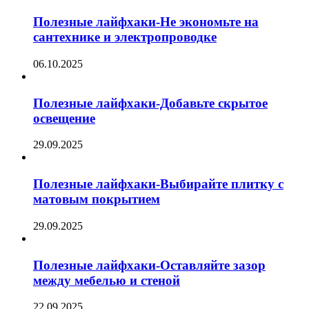
Полезные лайфхаки-Не экономьте на
сантехнике и электропроводке
06.10.2025
Полезные лайфхаки-Добавьте скрытое
освещение
29.09.2025
Полезные лайфхаки-Выбирайте плитку с
матовым покрытием
29.09.2025
Полезные лайфхаки-Оставляйте зазор
между мебелью и стеной
22.09.2025