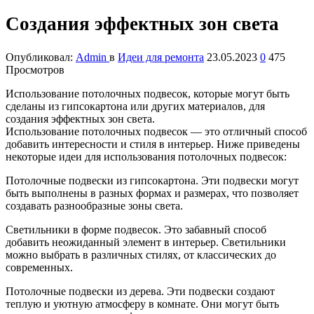
Создания эффектных зон света
Опубликовал:
Admin
в
Идеи для ремонта
23.05.2023
0
475
Просмотров
Использование потолочных подвесок, которые могут быть
сделаны из гипсокартона или других материалов, для
создания эффектных зон света.
Использование потолочных подвесок — это отличный способ
добавить интересности и стиля в интерьер. Ниже приведены
некоторые идеи для использования потолочных подвесок:
Потолочные подвески из гипсокартона. Эти подвески могут
быть выполнены в разных формах и размерах, что позволяет
создавать разнообразные зоны света.
Светильники в форме подвесок. Это забавный способ
добавить неожиданный элемент в интерьер. Светильники
можно выбрать в различных стилях, от классических до
современных.
Потолочные подвески из дерева. Эти подвески создают
теплую и уютную атмосферу в комнате. Они могут быть