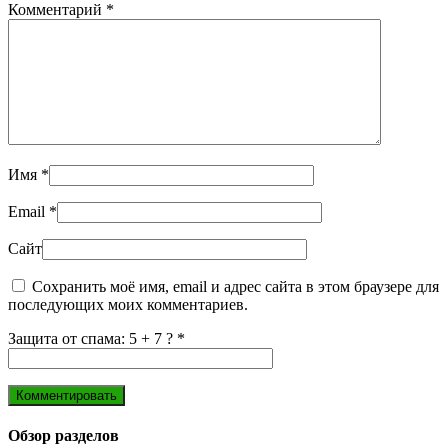
Комментарий
*
Имя
*
Email
*
Сайт
Сохранить моё имя, email и адрес сайта в этом браузере для
последующих моих комментариев.
Защита от спама: 5 + 7 ?
*
Обзор разделов