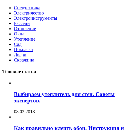
Спецтехника
Электричество
Электроинструменты
Бассейн
Отопление
Окна
Утепление
Сад
Покраска
Двери
Скважина
Топовые статьи
Выбираем утеплитель для стен. Советы
экспертов.
08.02.2018
Как правильно клеить обои. Инструкция и