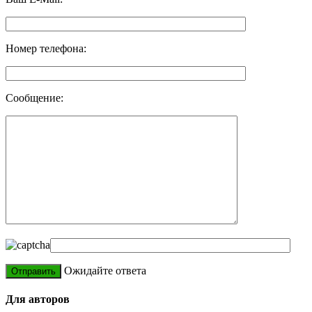
Номер телефона:
Сообщение:
Ожидайте ответа
Для авторов