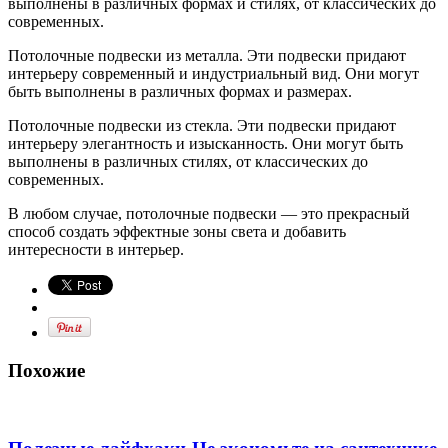
выполнены в различных формах и стилях, от классических до
современных.
Потолочные подвески из металла. Эти подвески придают
интерьеру современный и индустриальный вид. Они могут
быть выполнены в различных формах и размерах.
Потолочные подвески из стекла. Эти подвески придают
интерьеру элегантность и изысканность. Они могут быть
выполнены в различных стилях, от классических до
современных.
В любом случае, потолочные подвески — это прекрасный
способ создать эффектные зоны света и добавить
интересности в интерьер.
Похожие