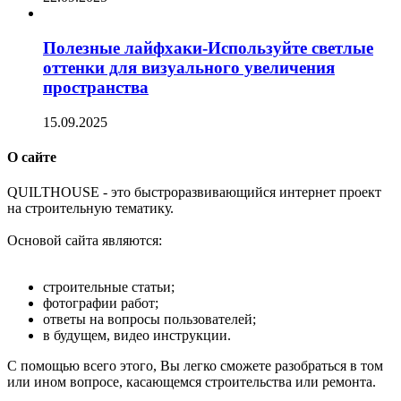
Полезные лайфхаки-Используйте светлые
оттенки для визуального увеличения
пространства
15.09.2025
О сайте
Q
UILTHOUSE - это быстроразвивающийся интернет проект
на строительную тематику.
Основой сайта являются:
строительные статьи;
фотографии работ;
ответы на вопросы пользователей;
в будущем, видео инструкции.
С помощью всего этого, Вы легко сможете разобраться в том
или ином вопросе, касающемся строительства или ремонта.