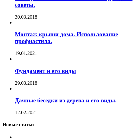
советы.
30.03.2018
Монтаж крыши дома. Использование
профнастила.
19.01.2021
Фундамент и его виды
29.03.2018
Дачные беседки из дерева и его виды.
12.02.2021
Новые статьи