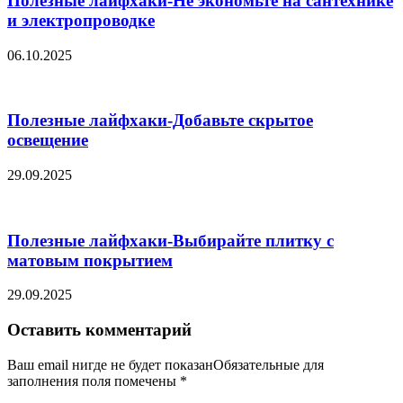
Полезные лайфхаки-Не экономьте на сантехнике
и электропроводке
06.10.2025
Полезные лайфхаки-Добавьте скрытое
освещение
29.09.2025
Полезные лайфхаки-Выбирайте плитку с
матовым покрытием
29.09.2025
Оставить комментарий
Ваш email нигде не будет показанОбязательные для
заполнения поля помечены
*