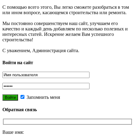
С помощью всего этого, Вы легко сможете разобраться в том
или ином вопросе, касающемся строительства или ремонта.
Мы постоянно совершенствуем наш сайт, улучшаем его
качество и каждый день добавляем по несколько полезных и
интересных статей. Искренне желаем Вам успешного
строительства!
С уважением, Администрация сайта.
Войти на сайт
Запомнить меня
Обратная связь
Ваше имя: