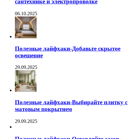
сантехнике и электропроводке
06.10.2025
Полезные лайфхаки-Добавьте скрытое
освещение
29.09.2025
Полезные лайфхаки-Выбирайте плитку с
матовым покрытием
29.09.2025
Полезные лайфхаки-Оставляйте зазор