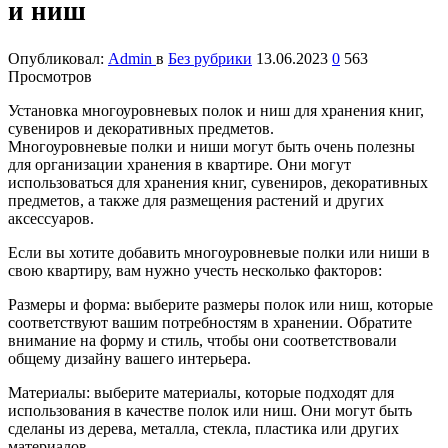
и ниш
Опубликовал:
Admin
в
Без рубрики
13.06.2023
0
563
Просмотров
Установка многоуровневых полок и ниш для хранения книг,
сувениров и декоративных предметов.
Многоуровневые полки и ниши могут быть очень полезны
для организации хранения в квартире. Они могут
использоваться для хранения книг, сувениров, декоративных
предметов, а также для размещения растений и других
аксессуаров.
Если вы хотите добавить многоуровневые полки или ниши в
свою квартиру, вам нужно учесть несколько факторов:
Размеры и форма: выберите размеры полок или ниш, которые
соответствуют вашим потребностям в хранении. Обратите
внимание на форму и стиль, чтобы они соответствовали
общему дизайну вашего интерьера.
Материалы: выберите материалы, которые подходят для
использования в качестве полок или ниш. Они могут быть
сделаны из дерева, металла, стекла, пластика или других
материалов.