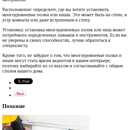
Расположение: определите, где вы хотите установить
многоуровневые полки или ниши. Это может быть на стене, в
углу комнаты или даже встроенным в стену.
Установка: установка многоуровневых полок или ниш может
потребовать определенных навыков и инструментов. Если вы
не уверены в своих способностях, лучше обратиться к
специалисту.
Кроме того, не забудьте о том, что многоуровневые полки и
ниши могут стать ярким акцентом в вашем интерьере,
поэтому выбирайте их со вкусом и согласовывайте с общим
стилем вашего дома.
Похожие