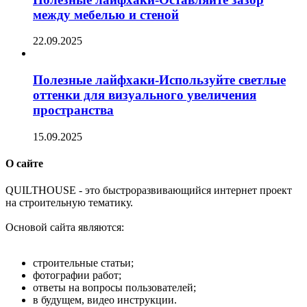
между мебелью и стеной
22.09.2025
Полезные лайфхаки-Используйте светлые
оттенки для визуального увеличения
пространства
15.09.2025
О сайте
Q
UILTHOUSE - это быстроразвивающийся интернет проект
на строительную тематику.
Основой сайта являются:
строительные статьи;
фотографии работ;
ответы на вопросы пользователей;
в будущем, видео инструкции.