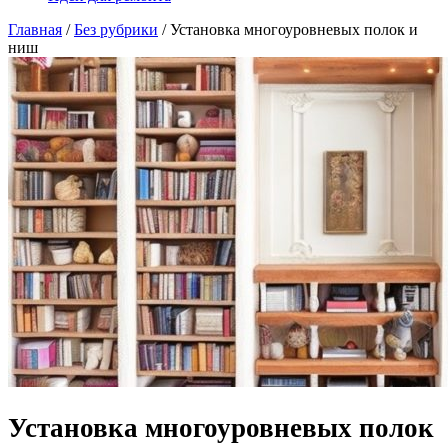
Главная
/
Без рубрики
/
Установка многоуровневых полок и
ниш
Установка многоуровневых полок