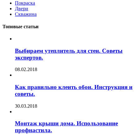
Покраска
Двери
Скважина
Топовые статьи
Выбираем утеплитель для стен. Советы
экспертов.
08.02.2018
Как правильно клеить обои. Инструкция и
советы.
30.03.2018
Монтаж крыши дома. Использование
профнастила.