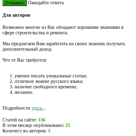
Ожидайте ответа
Для авторов
Возможно многие из Вас обладают хорошими знаниями в
сфере строительства и ремонта.
Мы предлагаем Вам заработать на своих знаниях получать
дополнительный доход.
Что от Вас требуется:
умение писать уникальные статьи;
отличное знание русского языка;
наличие свободного времени;
желание.
Подробности
здесь
...
Статей на сайте:
136
В этом месяце опубликовано:
25
Количест во авторов:
5