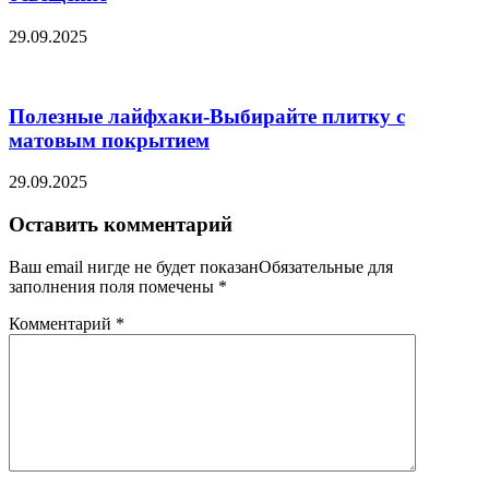
29.09.2025
Полезные лайфхаки-Выбирайте плитку с
матовым покрытием
29.09.2025
Оставить комментарий
Ваш email нигде не будет показанОбязательные для
заполнения поля помечены
*
Комментарий
*