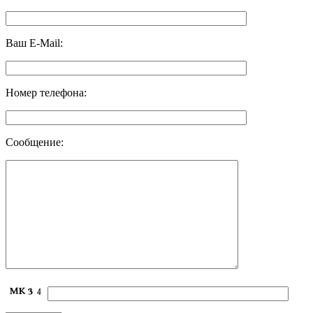
Ваш E-Mail:
Номер телефона:
Сообщение: