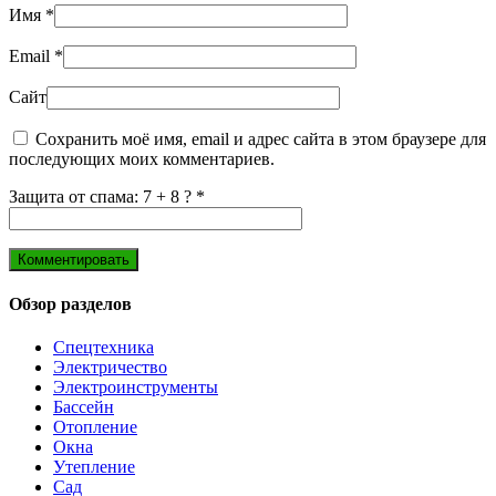
Имя
*
Email
*
Сайт
Сохранить моё имя, email и адрес сайта в этом браузере для
последующих моих комментариев.
Защита от спама: 7 + 8 ?
*
Обзор разделов
Спецтехника
Электричество
Электроинструменты
Бассейн
Отопление
Окна
Утепление
Сад