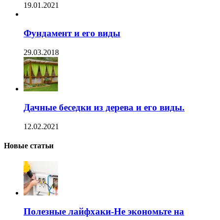
19.01.2021
Фундамент и его виды
29.03.2018
Дачные беседки из дерева и его виды.
12.02.2021
Новые статьи
Полезные лайфхаки-Не экономьте на