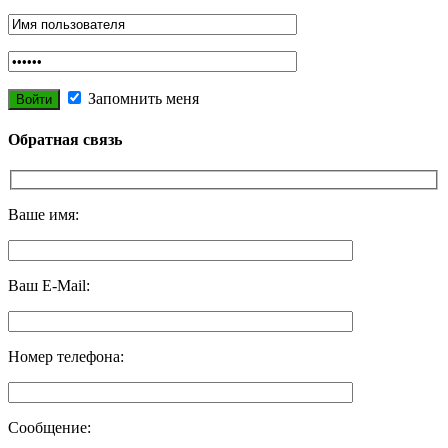
Запомнить меня
Обратная связь
Ваше имя:
Ваш E-Mail:
Номер телефона:
Сообщение: