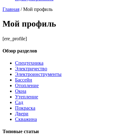
Главная
/
Мой профиль
Мой профиль
[ere_profile]
Обзор разделов
Спецтехника
Электричество
Электроинструменты
Бассейн
Отопление
Окна
Утепление
Сад
Покраска
Двери
Скважина
Топовые статьи