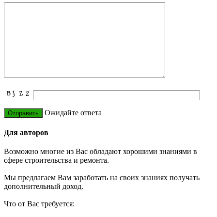
Ожидайте ответа
Для авторов
Возможно многие из Вас обладают хорошими знаниями в
сфере строительства и ремонта.
Мы предлагаем Вам заработать на своих знаниях получать
дополнительный доход.
Что от Вас требуется: