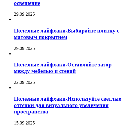
освещение
29.09.2025
Полезные лайфхаки-Выбирайте плитку с
матовым покрытием
29.09.2025
Полезные лайфхаки-Оставляйте зазор
между мебелью и стеной
22.09.2025
Полезные лайфхаки-Используйте светлые
оттенки для визуального увеличения
пространства
15.09.2025