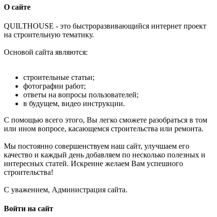
О сайте
Q
UILTHOUSE - это быстроразвивающийся интернет проект
на строительную тематику.
Основой сайта являются:
строительные статьи;
фотографии работ;
ответы на вопросы пользователей;
в будущем, видео инструкции.
С помощью всего этого, Вы легко сможете разобраться в том
или ином вопросе, касающемся строительства или ремонта.
Мы постоянно совершенствуем наш сайт, улучшаем его
качество и каждый день добавляем по несколько полезных и
интересных статей. Искренне желаем Вам успешного
строительства!
С уважением, Администрация сайта.
Войти на сайт