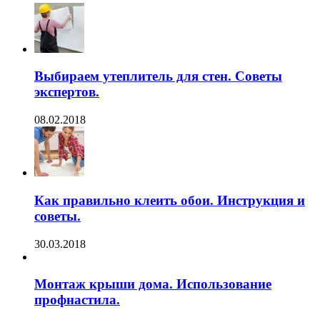
Выбираем утеплитель для стен. Советы
экспертов.
08.02.2018
Как правильно клеить обои. Инструкция и
советы.
30.03.2018
Монтаж крыши дома. Использование
профнастила.