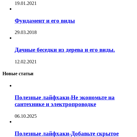
19.01.2021
Фундамент и его виды
29.03.2018
Дачные беседки из дерева и его виды.
12.02.2021
Новые статьи
Полезные лайфхаки-Не экономьте на
сантехнике и электропроводке
06.10.2025
Полезные лайфхаки-Добавьте скрытое