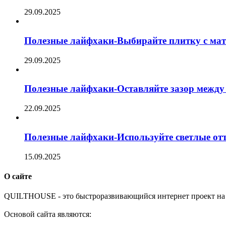
29.09.2025
Полезные лайфхаки-Выбирайте плитку с ма
29.09.2025
Полезные лайфхаки-Оставляйте зазор между 
22.09.2025
Полезные лайфхаки-Используйте светлые отт
15.09.2025
О сайте
Q
UILTHOUSE - это быстроразвивающийся интернет проект на 
Основой сайта являются: