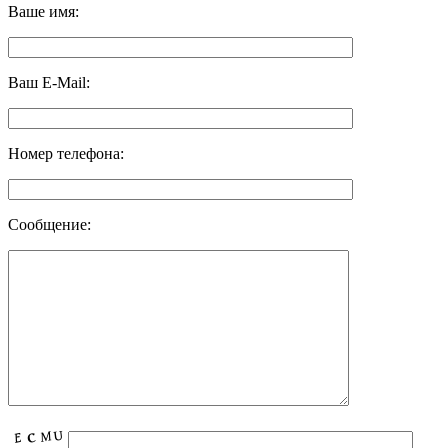
Ваше имя:
Ваш E-Mail:
Номер телефона:
Сообщение: