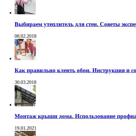
Выбираем утеплитель для стен. Советы экспе
08.02.2018
Как правильно клеить обои. Инструкция и с
30.03.2018
Монтаж крыши дома. Использование профна
19.01.2021