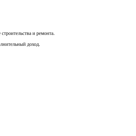
строительства и ремонта.
олнительный доход.