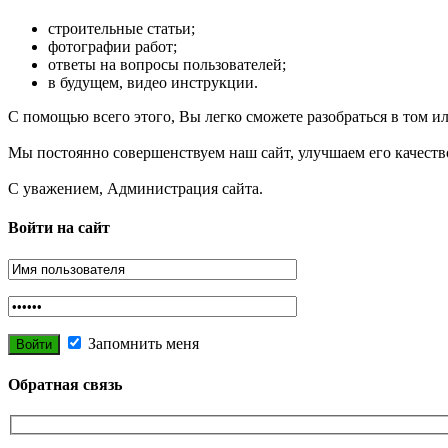
строительные статьи;
фотографии работ;
ответы на вопросы пользователей;
в будущем, видео инструкции.
С помощью всего этого, Вы легко сможете разобраться в том и
Мы постоянно совершенствуем наш сайт, улучшаем его качеств
С уважением, Администрация сайта.
Войти на сайт
Запомнить меня
Обратная связь