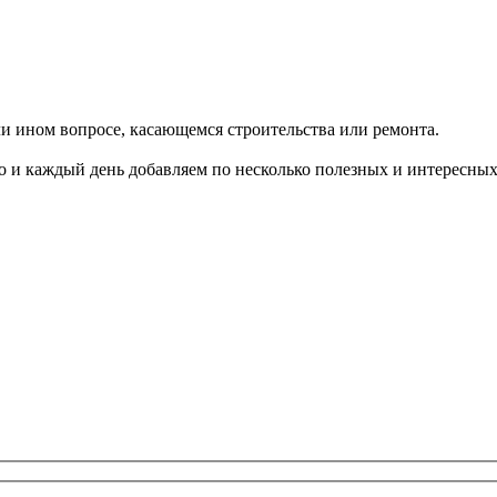
ли ином вопросе, касающемся строительства или ремонта.
о и каждый день добавляем по несколько полезных и интересных