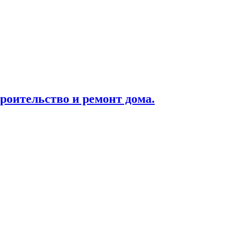
роительство и ремонт дома.