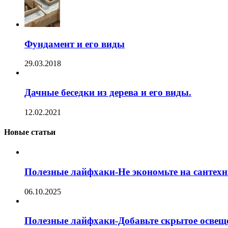
Фундамент и его виды
29.03.2018
Дачные беседки из дерева и его виды.
12.02.2021
Новые статьи
Полезные лайфхаки-Не экономьте на сантехн
06.10.2025
Полезные лайфхаки-Добавьте скрытое освещ