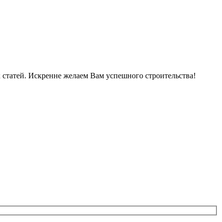
 статей. Искренне желаем Вам успешного строительства!