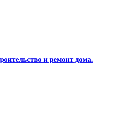
роительство и ремонт дома.