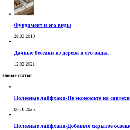
Фундамент и его виды
29.03.2018
Дачные беседки из дерева и его виды.
12.02.2021
Новые статьи
Полезные лайфхаки-Не экономьте на сантехн
06.10.2025
Полезные лайфхаки-Добавьте скрытое освещ