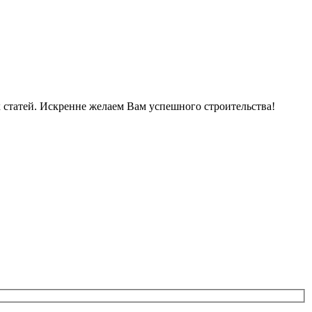
 статей. Искренне желаем Вам успешного строительства!