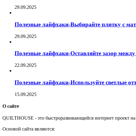
29.09.2025
Полезные лайфхаки-Выбирайте плитку с ма
29.09.2025
Полезные лайфхаки-Оставляйте зазор между 
22.09.2025
Полезные лайфхаки-Используйте светлые отт
15.09.2025
О сайте
Q
UILTHOUSE - это быстроразвивающийся интернет проект на 
Основой сайта являются: