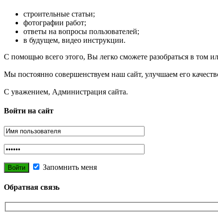
строительные статьи;
фотографии работ;
ответы на вопросы пользователей;
в будущем, видео инструкции.
С помощью всего этого, Вы легко сможете разобраться в том и
Мы постоянно совершенствуем наш сайт, улучшаем его качеств
С уважением, Администрация сайта.
Войти на сайт
Запомнить меня
Обратная связь