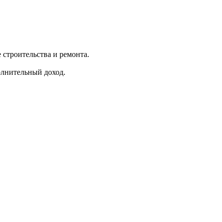
строительства и ремонта.
олнительный доход.