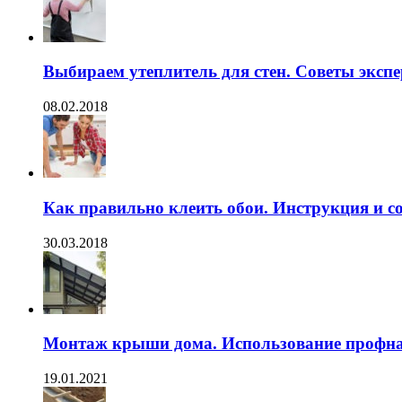
Выбираем утеплитель для стен. Советы экспе
08.02.2018
Как правильно клеить обои. Инструкция и с
30.03.2018
Монтаж крыши дома. Использование профна
19.01.2021