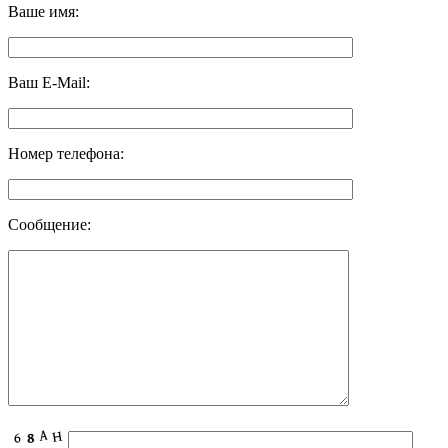
Ваше имя:
Ваш E-Mail:
Номер телефона:
Сообщение: