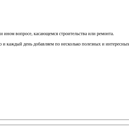
ли ином вопросе, касающемся строительства или ремонта.
о и каждый день добавляем по несколько полезных и интересных